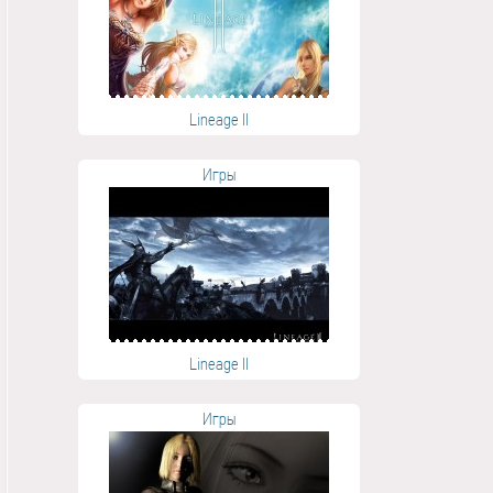
Lineage II
Игры
Lineage II
Игры