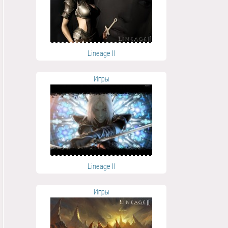
Lineage II
Игры
Lineage II
Игры