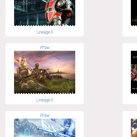
Lineage II
Игры
Lineage II
Игры