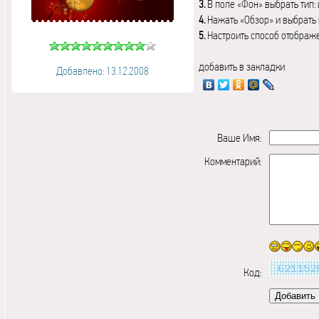
3.
В поле «Фон» выбрать тип:
4.
Нажать «Обзор» и выбрать 
5.
Настроить способ отображ
добавить в закладки
Добавлено: 13.12.2008
Ваше Имя:
Комментарий:
Код: