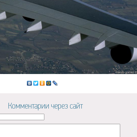
Комментарии через сайт