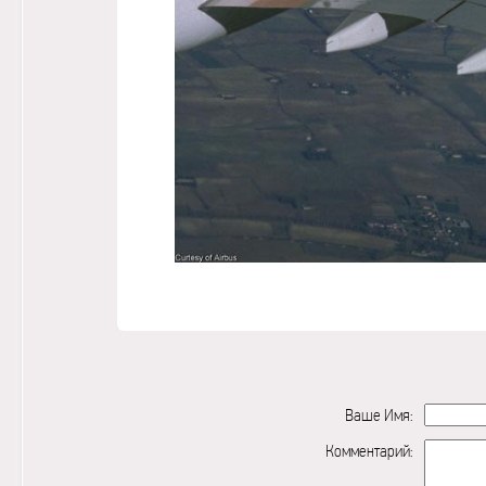
Ваше Имя:
Комментарий: