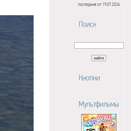
последние от: 19.07.2026
Поиск
Кнопки
Мультфильмы