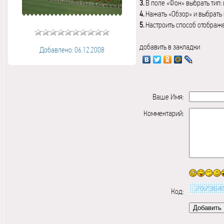
3.
В поле «Фон» выбрать тип:
4.
Нажать «Обзор» и выбрать 
5.
Настроить способ отображ
добавить в закладки
Добавлено: 06.12.2008
Ваше Имя:
Комментарий:
Код: