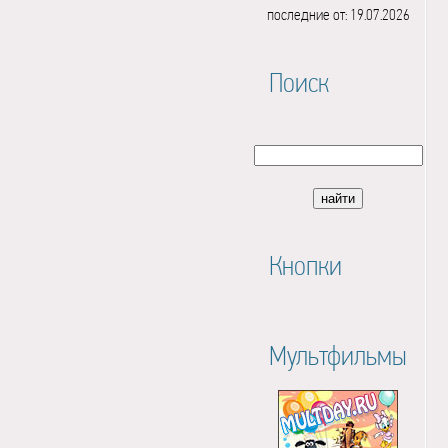
последние от: 19.07.2026
Поиск
Кнопки
Мультфильмы