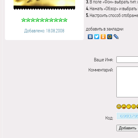
3.
В поле «Фон» выбрать тип:
4.
Нажать «Обзор» и выбрать 
5.
Настроить способ отображ
добавить в закладки
Добавлено: 18.08.2008
Ваше Имя:
Комментарий:
Код: