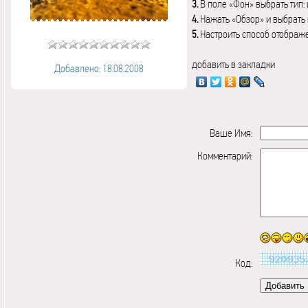
3.
В поле «Фон» выбрать тип:
4.
Нажать «Обзор» и выбрать 
5.
Настроить способ отображ
добавить в закладки
Добавлено: 18.08.2008
Ваше Имя:
Комментарий:
Код: