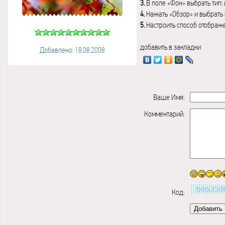
3.
В поле «Фон» выбрать тип:
4.
Нажать «Обзор» и выбрать 
5.
Настроить способ отображ
добавить в закладки
Добавлено: 18.08.2008
Ваше Имя:
Комментарий:
Код: