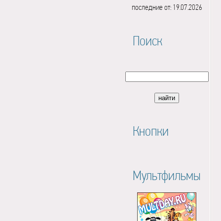
последние от: 19.07.2026
Поиск
Кнопки
Мультфильмы