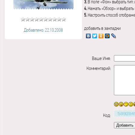
3.
В поле «Фон» выбрать тип:
4.
Нажать «Обзор» и выбрать 
5.
Настроить способ отображ
добавить в закладки
Добавлено: 22.10.2008
Ваше Имя:
Комментарий:
Код: