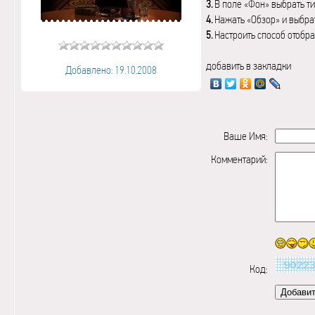
3.
В поле «Фон» выбрать ти
4.
Нажать «Обзор» и выбрат
5.
Настроить способ отобр
добавить в закладки
Добавлено: 19.10.2008
Ваше Имя:
Комментарий:
Код: