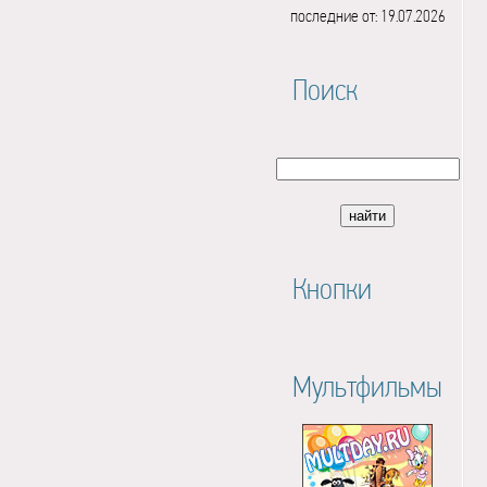
последние от: 19.07.2026
Поиск
Кнопки
Мультфильмы