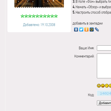
3.
В поле «Фон» выбрать ти
4.
Нажать «Обзор» и выбрат
5.
Настроить способ отобр
добавить в закладки
Добавлено: 19.10.2008
Ваше Имя:
Комментарий:
Код: