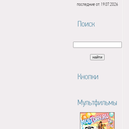
последние от: 19.07.2026
Поиск
Кнопки
Мультфильмы