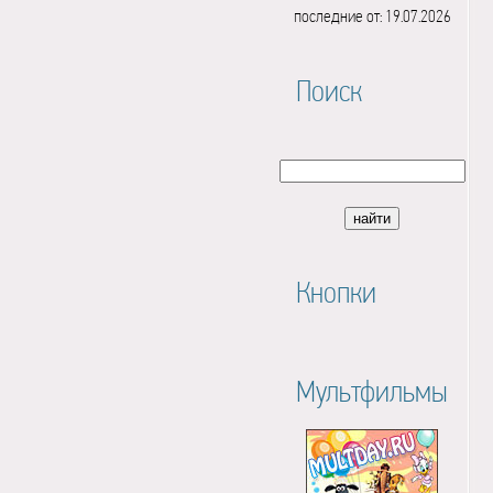
последние от: 19.07.2026
Поиск
Кнопки
Мультфильмы