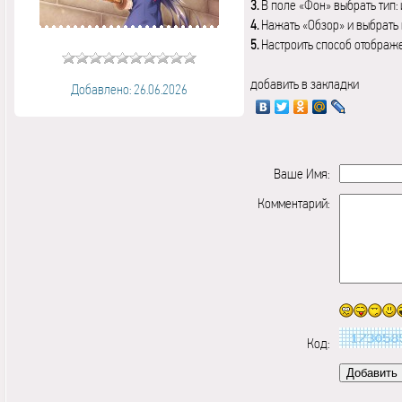
3.
В поле «Фон» выбрать тип:
4.
Нажать «Обзор» и выбрать 
5.
Настроить способ отображ
добавить в закладки
Добавлено: 26.06.2026
Ваше Имя:
Комментарий:
Код: