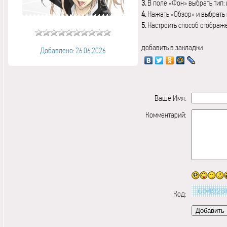
3.
В поле «Фон» выбрать тип:
4.
Нажать «Обзор» и выбрать 
5.
Настроить способ отображ
добавить в закладки
Добавлено: 26.06.2026
Ваше Имя:
Комментарий:
Код: