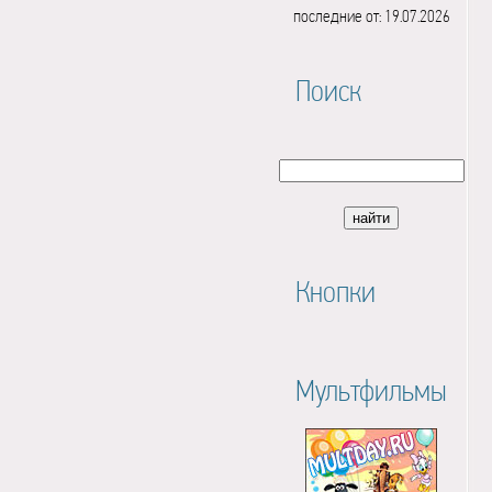
последние от: 19.07.2026
Поиск
Кнопки
Мультфильмы