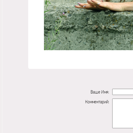
Ваше Имя:
Комментарий: