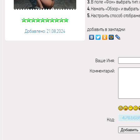
3.
В поле «Фон» выбрать тип:
4.
Нажать «Обзор» и выбрать 
5.
Настроить способ отображ
добавить в закладки
Добавлено: 21.08.2024
Ваше Имя:
Комментарий:
Код: