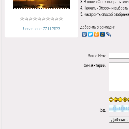
3.
В поле «Фон» выбрать тип:
4.
Нажать «Обзор» и выбрать 
5.
Настроить способ отображ
добавить в закладки
Добавлено: 22.11.2023
Ваше Имя:
Комментарий:
Код: