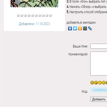
3.
В поле «Фон» выбрать тип:
4.
Нажать «Обзор» и выбрать 
5.
Настроить способ отображ
добавить в закладки
Добавлено: 11.10.2023
Ваше Имя:
Комментарий:
Код: