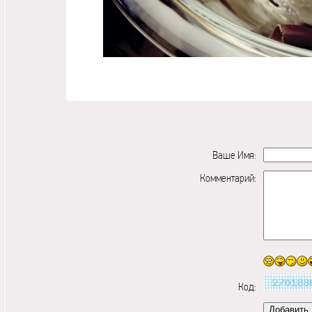
Ваше Имя:
Комментарий:
Код: