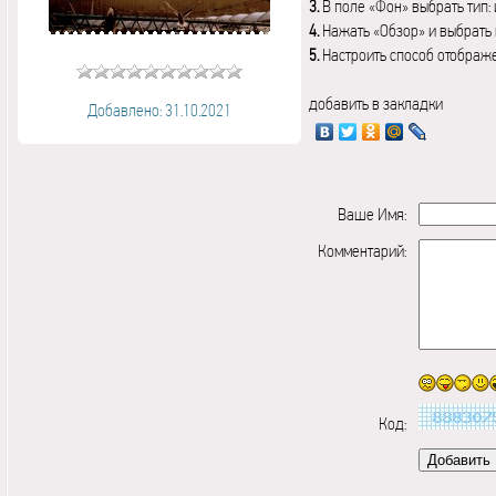
3.
В поле «Фон» выбрать тип:
4.
Нажать «Обзор» и выбрать 
5.
Настроить способ отображ
добавить в закладки
Добавлено: 31.10.2021
Ваше Имя:
Комментарий:
Код: