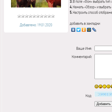
3.
В поле «Фон» выбрать тип:
4.
Нажать «Обзор» и выбрать 
5.
Настроить способ отображ
добавить в закладки
Добавлено: 19.01.2020
Ваше Имя:
Комментарий:
Код: