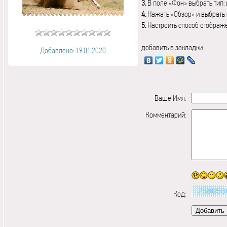
3.
В поле «Фон» выбрать тип:
4.
Нажать «Обзор» и выбрать 
5.
Настроить способ отображ
добавить в закладки
Добавлено: 19.01.2020
Ваше Имя:
Комментарий:
Код: