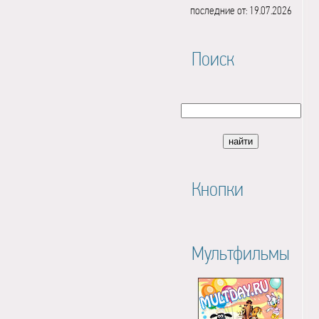
последние от: 19.07.2026
Поиск
Кнопки
Мультфильмы