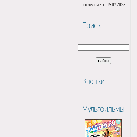
последние от: 19.07.2026
Поиск
Кнопки
Мультфильмы