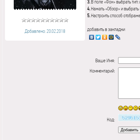
3.
В поле «Фон» выбрать тип:
4.
Нажать «Обзор» и выбрать 
5.
Настроить способ отображ
добавить в закладки
Добавлено: 20.02.2018
Ваше Имя:
Комментарий:
Код: