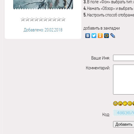
3.
В поле «Фон» выбрать тип:
4.
Нажать «Обзор» и выбрать 
5.
Настроить способ отображ
добавить в закладки
Добавлено: 20.02.2018
Ваше Имя:
Комментарий:
Код: