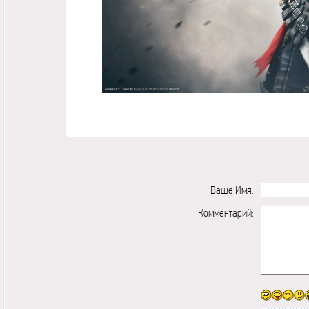
Ваше Имя:
Комментарий: