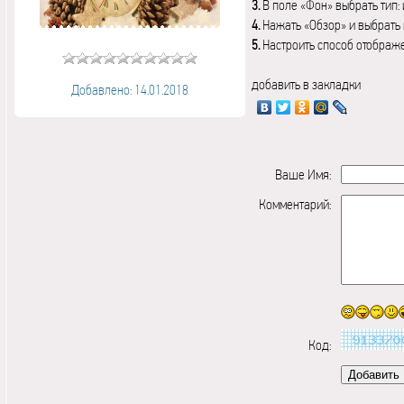
3.
В поле «Фон» выбрать тип:
4.
Нажать «Обзор» и выбрать 
5.
Настроить способ отображ
добавить в закладки
Добавлено: 14.01.2018
Ваше Имя:
Комментарий:
Код: