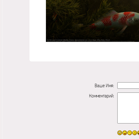
Ваше Имя:
Комментарий: