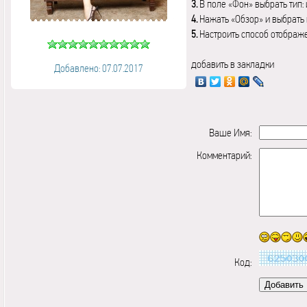
3.
В поле «Фон» выбрать тип:
4.
Нажать «Обзор» и выбрать 
5.
Настроить способ отображ
добавить в закладки
Добавлено: 07.07.2017
Ваше Имя:
Комментарий:
Код: