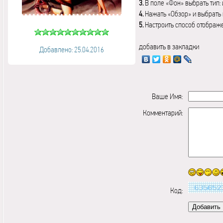
3.
В поле «Фон» выбрать тип:
4.
Нажать «Обзор» и выбрать 
5.
Настроить способ отображ
добавить в закладки
Добавлено: 25.04.2016
Ваше Имя:
Комментарий:
Код: