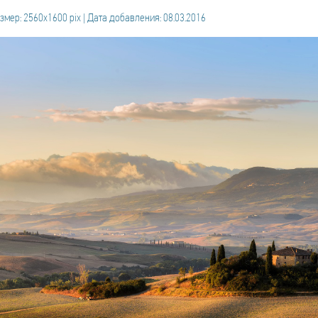
змер: 2560x1600 pix | Дата добавления: 08.03.2016