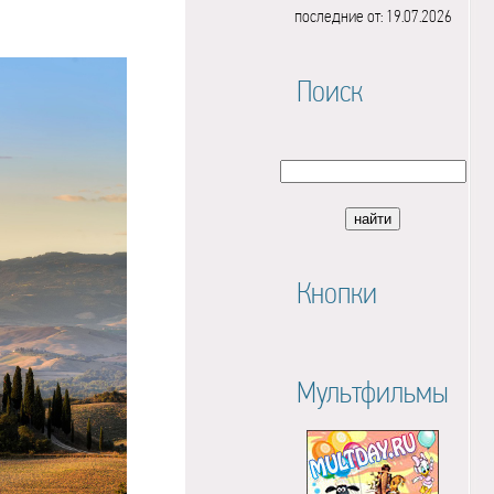
последние от: 19.07.2026
Поиск
Кнопки
Мультфильмы