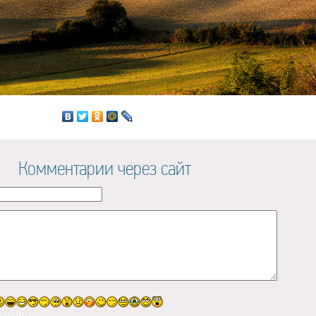
Комментарии через сайт