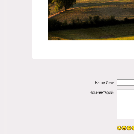
Ваше Имя:
Комментарий: