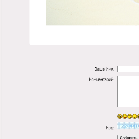
Ваше Имя:
Комментарий:
Код: