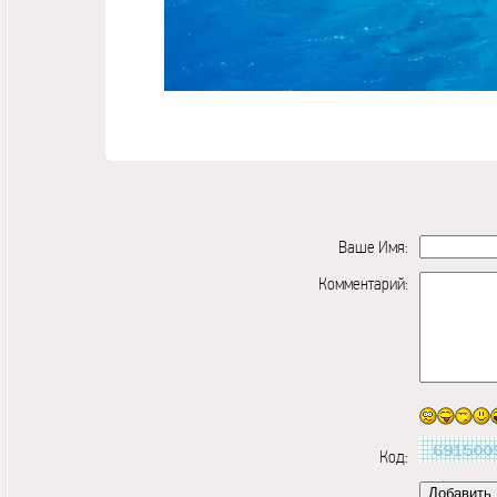
Ваше Имя:
Комментарий:
Код: