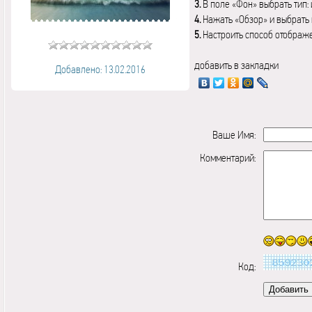
3.
В поле «Фон» выбрать тип:
4.
Нажать «Обзор» и выбрать 
5.
Настроить способ отображ
добавить в закладки
Добавлено: 13.02.2016
Ваше Имя:
Комментарий:
Код: