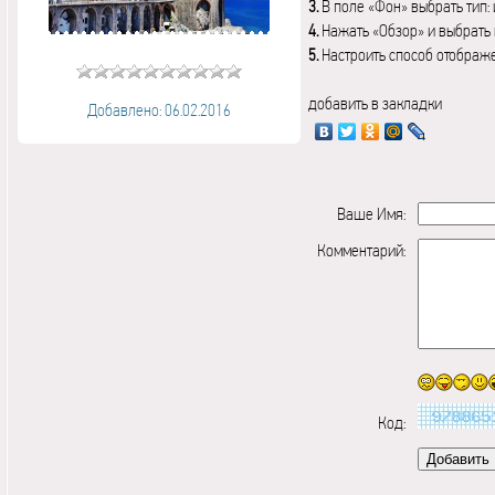
3.
В поле «Фон» выбрать тип:
4.
Нажать «Обзор» и выбрать 
5.
Настроить способ отображ
добавить в закладки
Добавлено: 06.02.2016
Ваше Имя:
Комментарий:
Код: