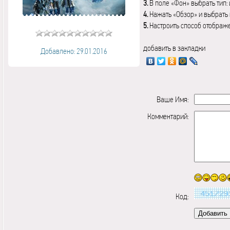
3.
В поле «Фон» выбрать тип:
4.
Нажать «Обзор» и выбрать 
5.
Настроить способ отображ
добавить в закладки
Добавлено: 29.01.2016
Ваше Имя:
Комментарий:
Код: