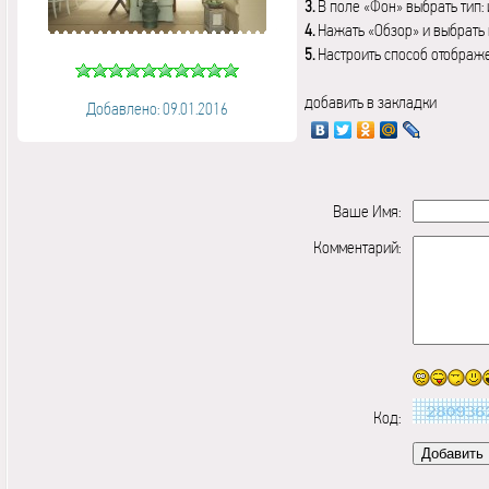
3.
В поле «Фон» выбрать тип:
4.
Нажать «Обзор» и выбрать 
5.
Настроить способ отображ
добавить в закладки
Добавлено: 09.01.2016
Ваше Имя:
Комментарий:
Код: