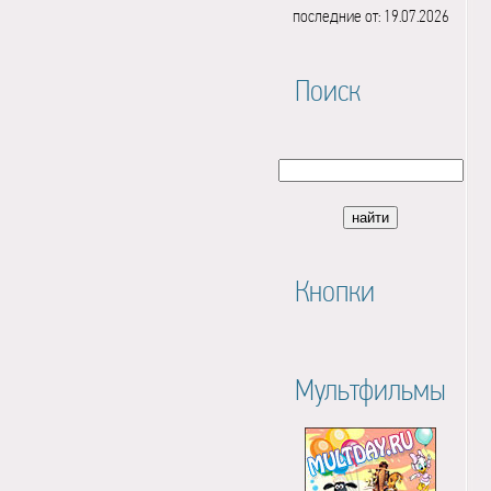
последние от: 19.07.2026
Поиск
Кнопки
Мультфильмы