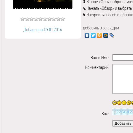
3.
В поле «Фон» выбрать тип:
4.
Нажать «Обзор» и выбрать 
5.
Настроить способ отображ
добавить в закладки
Добавлено: 09.01.2016
Ваше Имя:
Комментарий:
Код: