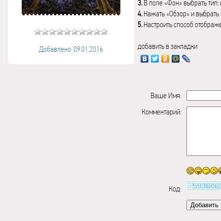
3.
В поле «Фон» выбрать тип:
4.
Нажать «Обзор» и выбрать 
5.
Настроить способ отображ
добавить в закладки
Добавлено: 09.01.2016
Ваше Имя:
Комментарий:
Код: