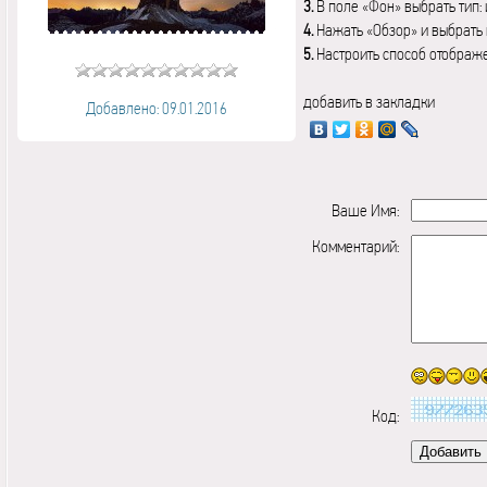
3.
В поле «Фон» выбрать тип:
4.
Нажать «Обзор» и выбрать 
5.
Настроить способ отображ
добавить в закладки
Добавлено: 09.01.2016
Ваше Имя:
Комментарий:
Код: