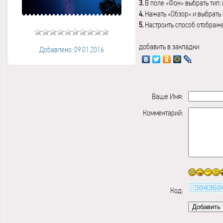
3.
В поле «Фон» выбрать тип:
4.
Нажать «Обзор» и выбрать 
5.
Настроить способ отображ
добавить в закладки
Добавлено: 09.01.2016
Ваше Имя:
Комментарий:
Код: