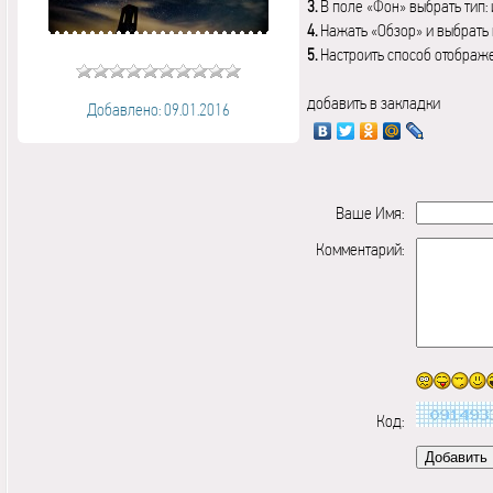
3.
В поле «Фон» выбрать тип:
4.
Нажать «Обзор» и выбрать 
5.
Настроить способ отображ
добавить в закладки
Добавлено: 09.01.2016
Ваше Имя:
Комментарий:
Код: