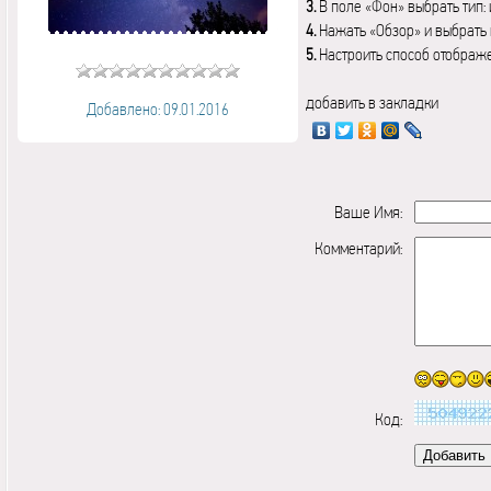
3.
В поле «Фон» выбрать тип:
4.
Нажать «Обзор» и выбрать 
5.
Настроить способ отображ
добавить в закладки
Добавлено: 09.01.2016
Ваше Имя:
Комментарий:
Код: