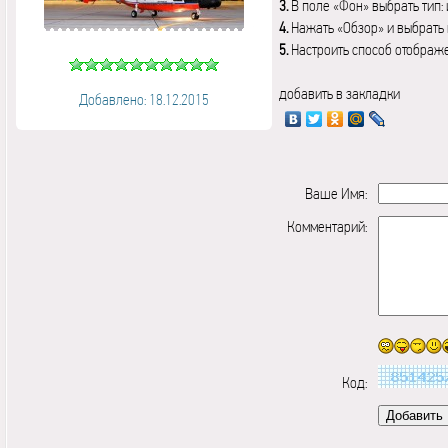
3.
В поле «Фон» выбрать тип:
4.
Нажать «Обзор» и выбрать 
5.
Настроить способ отображ
добавить в закладки
Добавлено: 18.12.2015
Ваше Имя:
Комментарий:
Код: