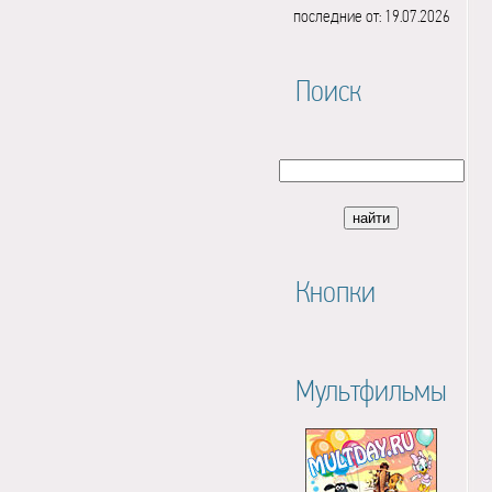
последние от: 19.07.2026
Поиск
Кнопки
Мультфильмы